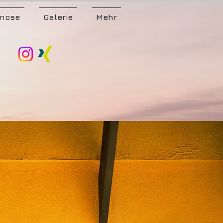
nose
Galerie
Mehr