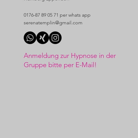
0176-87 89 05 71 per whats app
serenatemplin@gmail.com
Anmeldung zur Hypnose in der
Gruppe
bitte per E-Mail!