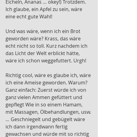
Eicheln, Ananas … okey!) Trotzdem. 
Ich glaube, ein Apfel zu sein, wäre 
eine echt gute Wahl!
Und was wäre, wenn ich ein Brot 
geworden wäre? Krass, das wäre 
echt nicht so toll. Kurz nachdem ich 
das Licht der Welt erblickt hätte, 
wäre ich schon weggefuttert. Urgh!
Richtig cool, wäre es glaube ich, wäre 
ich eine Ameise geworden. Warum? 
Ganz einfach: Zuerst würde ich von 
ganz vielen Ammen gefüttert und 
gepflegt Wie in so einem Hamam, 
mit Massagen, Ölbehandlungen, usw.
… Geschniegelt und gebügelt wäre 
ich dann irgendwann fertig 
gewachsen und würde mit so richtig 