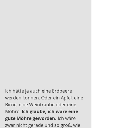
Ich hätte ja auch eine Erdbeere 
werden können. Oder ein Apfel, eine 
Birne, eine Weintraube oder eine 
Möhre. 
Ich glaube, ich wäre eine 
gute Möhre geworden.
 Ich wäre 
zwar nicht gerade und so groß, wie 