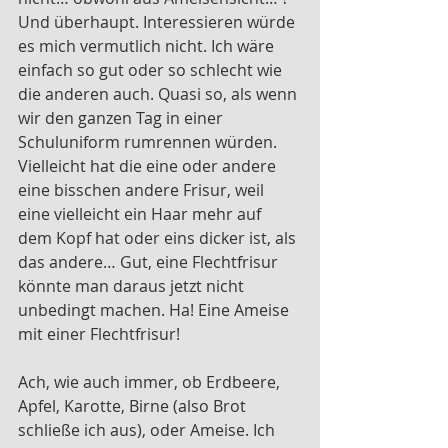
Und überhaupt. Interessieren würde 
es mich vermutlich nicht. Ich wäre 
einfach so gut oder so schlecht wie 
die anderen auch. Quasi so, als wenn 
wir den ganzen Tag in einer 
Schuluniform rumrennen würden. 
Vielleicht hat die eine oder andere 
eine bisschen andere Frisur, weil 
eine vielleicht ein Haar mehr auf 
dem Kopf hat oder eins dicker ist, als 
das andere… Gut, eine Flechtfrisur 
könnte man daraus jetzt nicht 
unbedingt machen. Ha! Eine Ameise 
mit einer Flechtfrisur! 
Ach, wie auch immer, ob Erdbeere, 
Apfel, Karotte, Birne (also Brot 
schließe ich aus), oder Ameise. Ich 