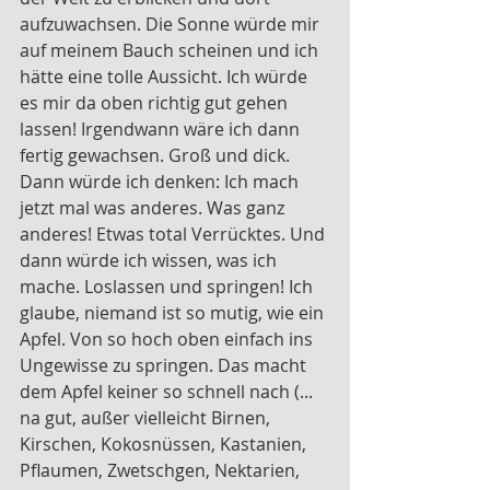
aufzuwachsen. Die Sonne würde mir 
auf meinem Bauch scheinen und ich 
hätte eine tolle Aussicht. Ich würde 
es mir da oben richtig gut gehen 
lassen! Irgendwann wäre ich dann 
fertig gewachsen. Groß und dick. 
Dann würde ich denken: Ich mach 
jetzt mal was anderes. Was ganz 
anderes! Etwas total Verrücktes. Und 
dann würde ich wissen, was ich 
mache. Loslassen und springen! Ich 
glaube, niemand ist so mutig, wie ein 
Apfel. Von so hoch oben einfach ins 
Ungewisse zu springen. Das macht 
dem Apfel keiner so schnell nach (... 
na gut, außer vielleicht Birnen, 
Kirschen, Kokosnüssen, Kastanien, 
Pflaumen, Zwetschgen, Nektarien, 