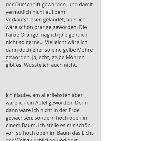
der Durschnitt geworden, und damit 
vermutlich nicht auf dem 
Verkaufstresen gelandet, aber ich 
wäre schön orange geworden. Die 
Farbe Orange mag ich ja eigentlich 
nicht so gerne… Vielleicht wäre ich 
dann doch eher so eine gelbe Möhre 
geworden. Ja, echt, gelbe Möhren 
gibt es! Wusste ich auch nicht. 
Ich glaube, am allerliebsten aber 
wäre ich ein Apfel geworden. Denn 
dann wäre ich nicht in der Erde 
gewachsen, sondern hoch oben in 
einem Baum. Ich stelle es mir schön 
vor, so hoch oben im Baum das Licht 
der Welt zu erblicken und dort 