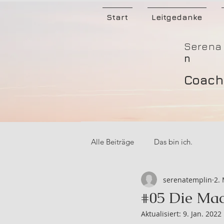
Start
Leitgedanke
Serena
n
Coach
Alle Beiträge
Das bin ich.
serenatemplin
2.
#05 Die Mac
Aktualisiert:
9. Jan. 2022