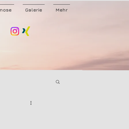
nose
Galerie
Mehr